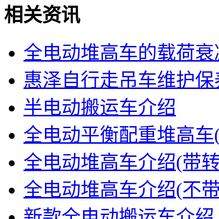
相关资讯
全电动堆高车的载荷衰
惠泽自行走吊车维护保
半电动搬运车介绍
全电动平衡配重堆高车(
全电动堆高车介绍(带转
全电动堆高车介绍(不带
新款全电动搬运车介绍