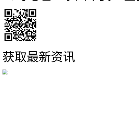
获取最新资讯