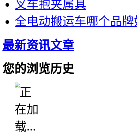
叉车抱夹属具
全电动搬运车哪个品牌
最新资讯文章
您的浏览历史