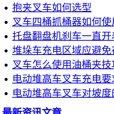
抱夹叉车如何选型
叉车四桶抓桶器如何使
托盘翻盘机刹车一直开
堆垛车充电区域应避免
叉车怎么使用油桶夹技
电动堆高车叉车充电要
电动堆高车叉车对坡度
最新资讯文章