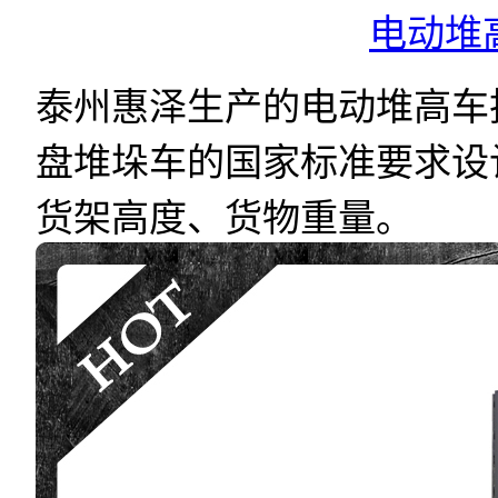
电动堆
泰州惠泽生产的电动堆高车
盘堆垛车的国家标准要求设
货架高度、货物重量。