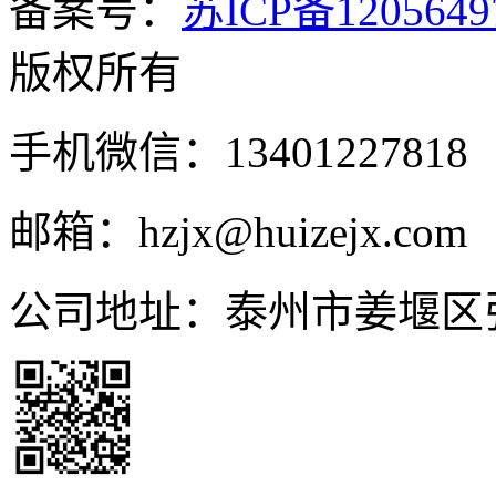
备案号：
苏ICP备1205649
版权所有
手机微信：13401227818
邮箱：hzjx@huizejx.com
公司地址：泰州市姜堰区