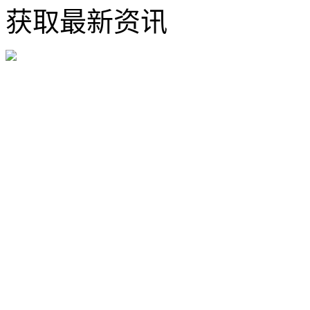
获取最新资讯