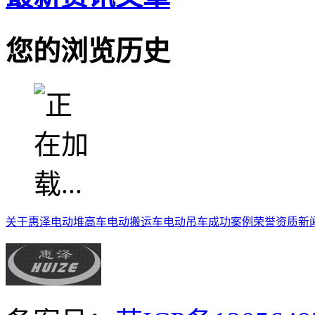
您的浏览历史
关于惠泽
电动堆高车
电动搬运车
电动吊车
成功案例
荣誉资质
新